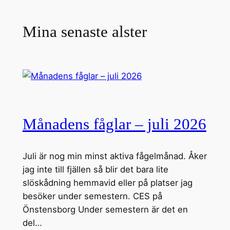
Mina senaste alster
Månadens fåglar – juli 2026
Juli är nog min minst aktiva fågelmånad. Åker
jag inte till fjällen så blir det bara lite
slöskådning hemmavid eller på platser jag
besöker under semestern. CES på
Önstensborg Under semestern är det en
del…