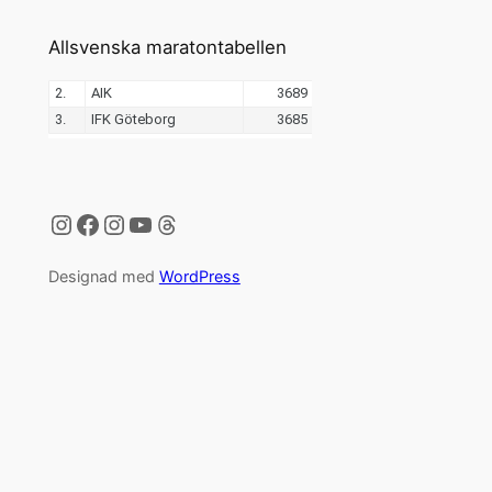
Allsvenska maratontabellen
Instagram
Facebook
Instagram
YouTube
Threads
Designad med
WordPress