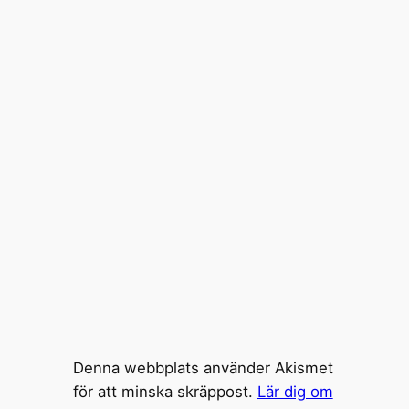
Denna webbplats använder Akismet
för att minska skräppost.
Lär dig om