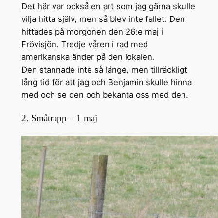
Det här var också en art som jag gärna skulle
vilja hitta själv, men så blev inte fallet. Den
hittades på morgonen den 26:e maj i
Frövisjön. Tredje våren i rad med
amerikanska änder på den lokalen.
Den stannade inte så länge, men tillräckligt
lång tid för att jag och Benjamin skulle hinna
med och se den och bekanta oss med den.
2. Småtrapp – 1 maj