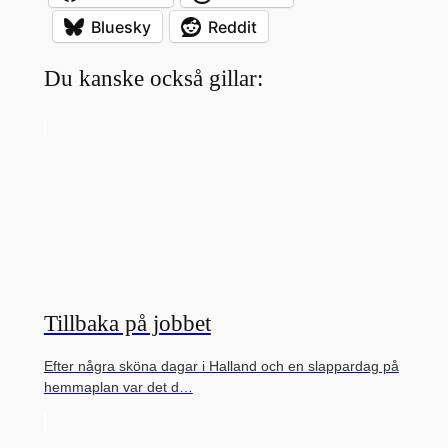
Bluesky
Reddit
Du kanske också gillar:
Tillbaka på jobbet
Efter några sköna dagar i Halland och en slappardag på
hemmaplan var det d…