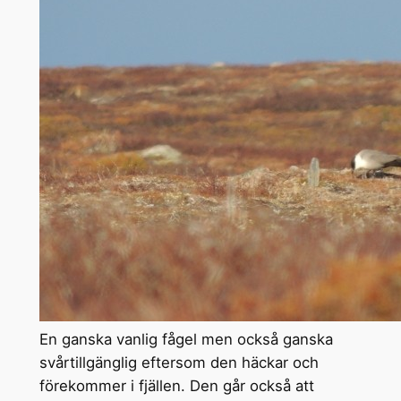
En ganska vanlig fågel men också ganska
svårtillgänglig eftersom den häckar och
förekommer i fjällen. Den går också att