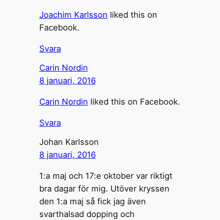
Joachim Karlsson
liked this on
Facebook.
Svara
Carin Nordin
8 januari, 2016
Carin Nordin
liked this on Facebook.
Svara
Johan Karlsson
8 januari, 2016
1:a maj och 17:e oktober var riktigt
bra dagar för mig. Utöver kryssen
den 1:a maj så fick jag även
svarthalsad dopping och