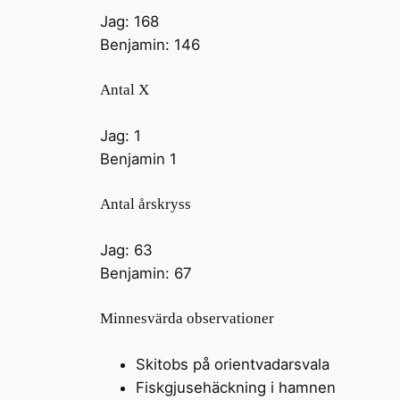
Jag: 168
Benjamin: 146
Antal X
Jag: 1
Benjamin 1
Antal årskryss
Jag: 63
Benjamin: 67
Minnesvärda observationer
Skitobs på orientvadarsvala
Fiskgjusehäckning i hamnen