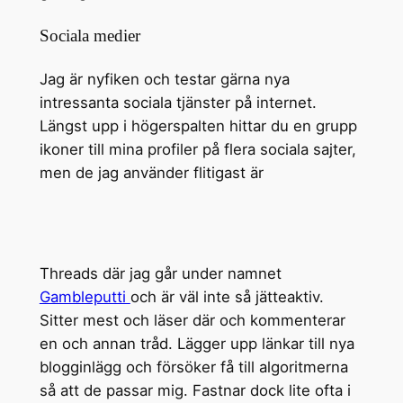
Sociala medier
Jag är nyfiken och testar gärna nya
intressanta sociala tjänster på internet.
Längst upp i högerspalten hittar du en grupp
ikoner till mina profiler på flera sociala sajter,
men de jag använder flitigast är
Threads där jag går under namnet
Gambleputti
och är väl inte så jätteaktiv.
Sitter mest och läser där och kommenterar
en och annan tråd. Lägger upp länkar till nya
blogginlägg och försöker få till algoritmerna
så att de passar mig. Fastnar dock lite ofta i