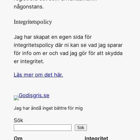
någonstans.
Integritetspolicy
Jag har skapat en egen sida för
integritetspolicy där ni kan se vad jag sparar
för info om er och vad jag gör för att skydda
er integritet.
Läs mer om det här.
Jag har ändå inget bättre för mig
Sök
Sök
Om
Integritet