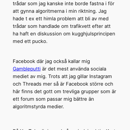
trådar som jag kanske inte borde fastna i för
att gynna algoritmerna i min riktning. Jag
hade t ex ett himla problem att bli av med
trådar som handlade om trafikvett efter att
ha haft en diskussion om kugghjulsprincipen
med ett pucko.
Facebook där jag också kallar mig
Gambleputti
är det mest använda sociala
mediet av mig. Trots att jag gillar Instagram
och Threads mer så är Facebook större och
här finns det gott om trevliga grupper som är
ett forum som passar mig bättre än
algoritmstyrda medier.