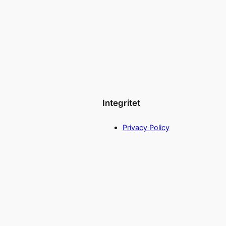
Integritet
Privacy Policy