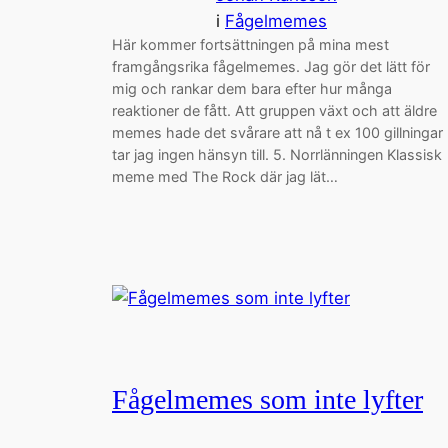
i
Fågelmemes
Här kommer fortsättningen på mina mest
framgångsrika fågelmemes. Jag gör det lätt för
mig och rankar dem bara efter hur många
reaktioner de fått. Att gruppen växt och att äldre
memes hade det svårare att nå t ex 100 gillningar
tar jag ingen hänsyn till. 5. Norrlänningen Klassisk
meme med The Rock där jag lät…
Fågelmemes som inte lyfter