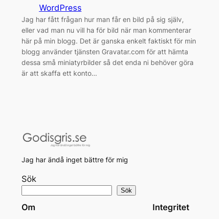
WordPress
Jag har fått frågan hur man får en bild på sig själv,
eller vad man nu vill ha för bild när man kommenterar
här på min blogg. Det är ganska enkelt faktiskt för min
blogg använder tjänsten Gravatar.com för att hämta
dessa små miniatyrbilder så det enda ni behöver göra
är att skaffa ett konto…
Jag har ändå inget bättre för mig
Sök
Sök
Om
Integritet