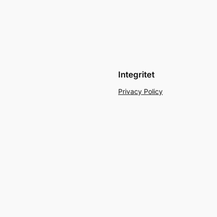
Integritet
Privacy Policy