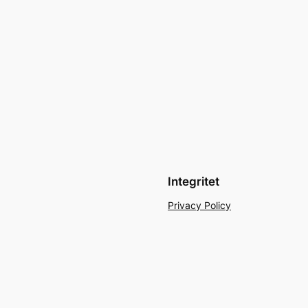
Integritet
Privacy Policy