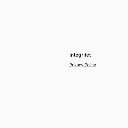
Integritet
Privacy Policy