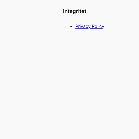
Integritet
Privacy Policy