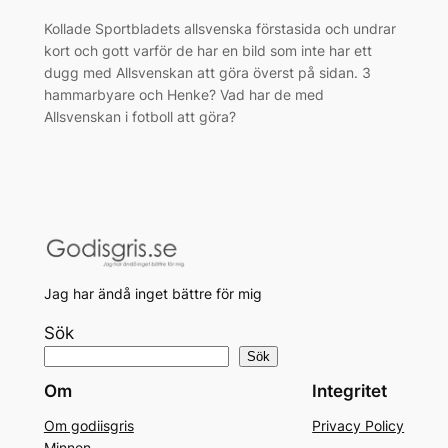
Kollade Sportbladets allsvenska förstasida och undrar
kort och gott varför de har en bild som inte har ett
dugg med Allsvenskan att göra överst på sidan. 3
hammarbyare och Henke? Vad har de med
Allsvenskan i fotboll att göra?
Jag har ändå inget bättre för mig
Sök
Sök
Om
Integritet
Om godiisgris
Privacy Policy
Minnen