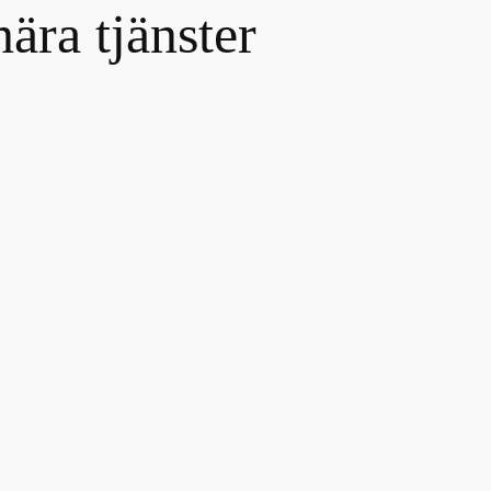
nära tjänster