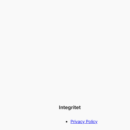
Integritet
Privacy Policy