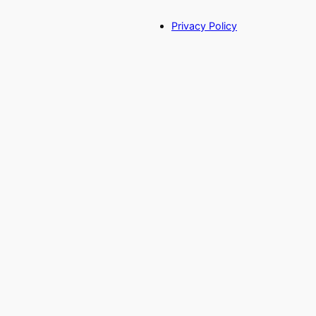
Privacy Policy