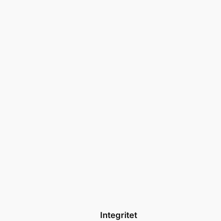
Integritet