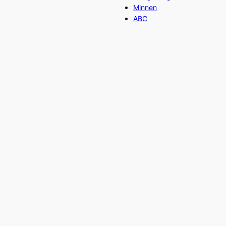
Minnen
ABC