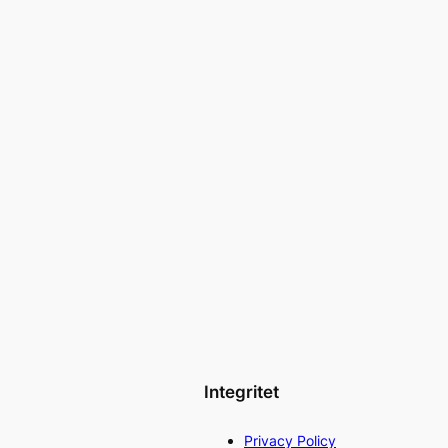
Integritet
Privacy Policy