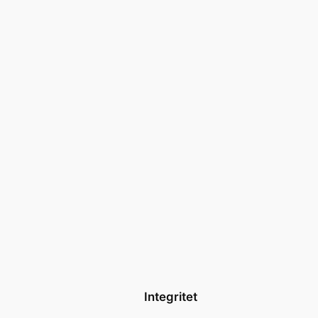
Integritet