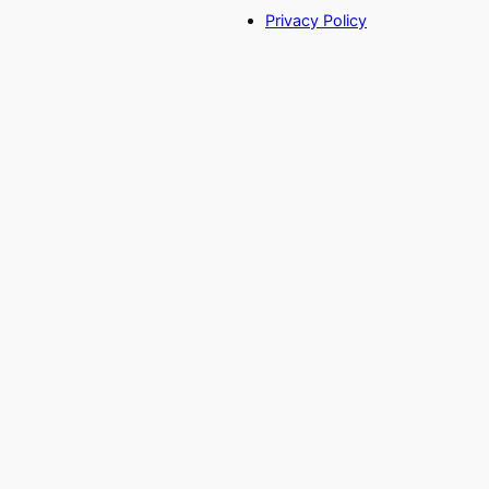
Privacy Policy