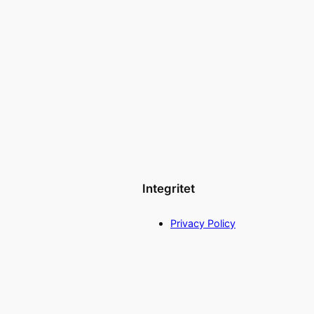
Integritet
Privacy Policy