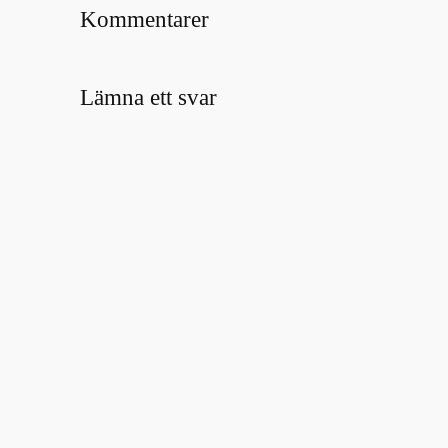
Kommentarer
Lämna ett svar