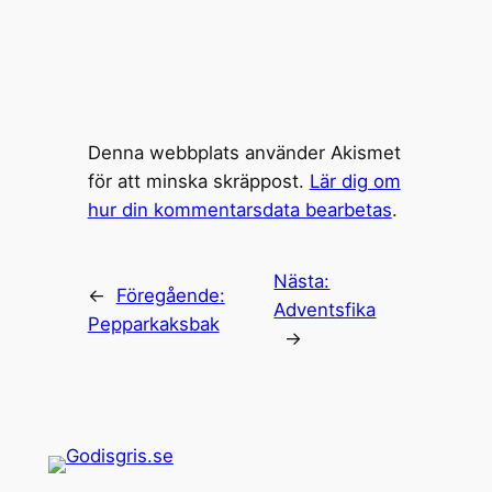
Denna webbplats använder Akismet
för att minska skräppost.
Lär dig om
hur din kommentarsdata bearbetas
.
Nästa:
←
Föregående:
Adventsfika
Pepparkaksbak
→