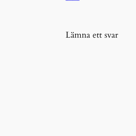
Lämna ett svar