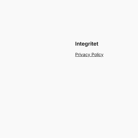
Integritet
Privacy Policy