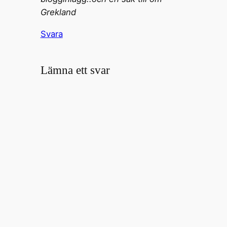
Grekland
Svara
Lämna ett svar