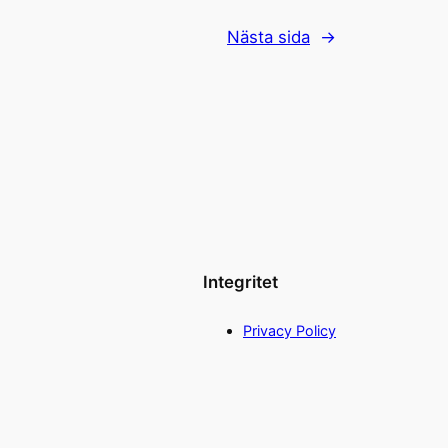
Nästa sida
→
Integritet
Privacy Policy