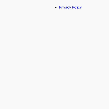
Privacy Policy