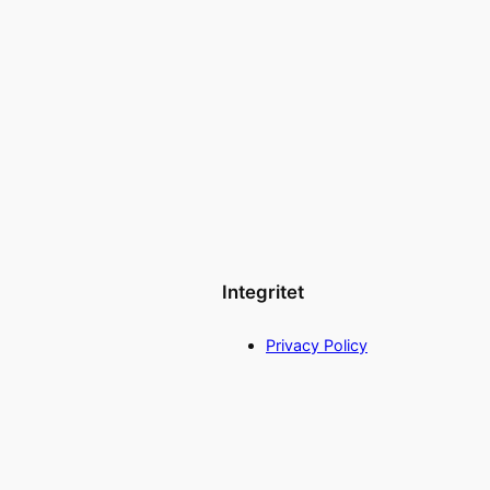
Integritet
Privacy Policy