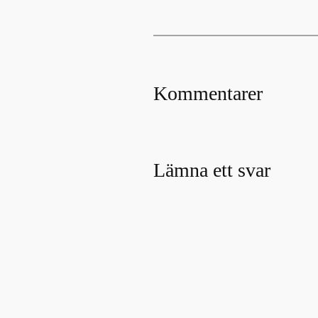
Kommentarer
Lämna ett svar