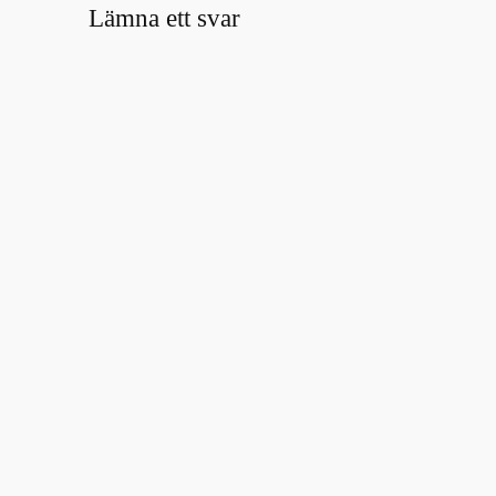
Lämna ett svar