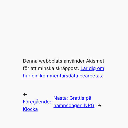
Denna webbplats använder Akismet
för att minska skräppost.
Lär dig om
hur din kommentarsdata bearbetas
.
←
Nästa:
Grattis på
Föregående:
namnsdagen NPG
→
Klocka