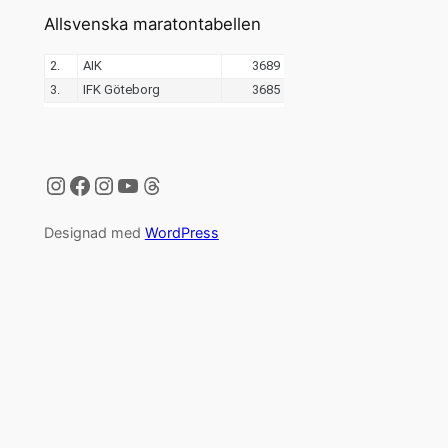
Allsvenska maratontabellen
Instagram
Facebook
Instagram
YouTube
Threads
Designad med
WordPress