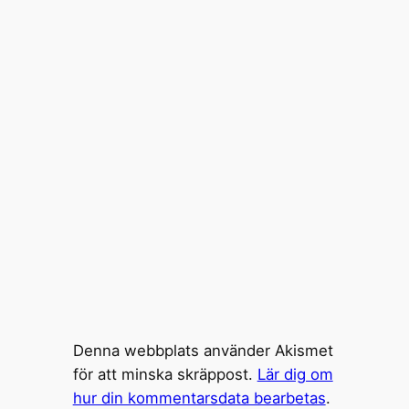
Denna webbplats använder Akismet
för att minska skräppost.
Lär dig om
hur din kommentarsdata bearbetas
.