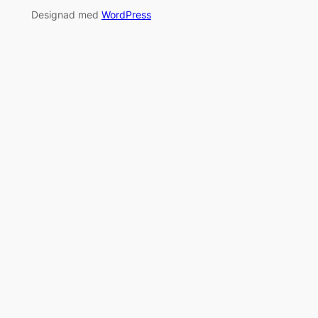
Designad med
WordPress