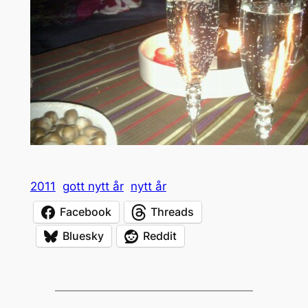
2011
gott nytt år
nytt år
Facebook
Threads
Bluesky
Reddit