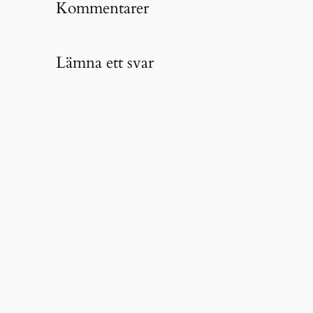
Kommentarer
Lämna ett svar