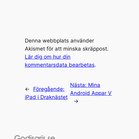
Denna webbplats använder
Akismet för att minska skräppost.
Lär dig om hur din
kommentarsdata bearbetas
.
Nästa:
Mina
←
Föregående:
Android Appar V
iPad i Draknästet
→