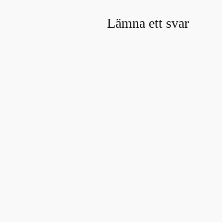
Lämna ett svar