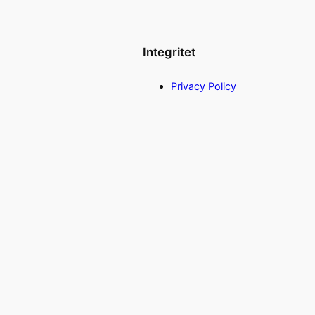
Integritet
Privacy Policy