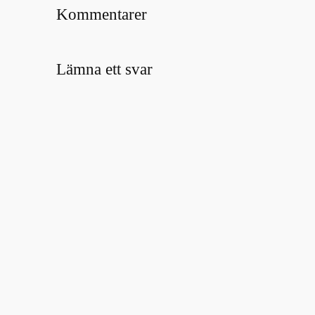
Kommentarer
Lämna ett svar