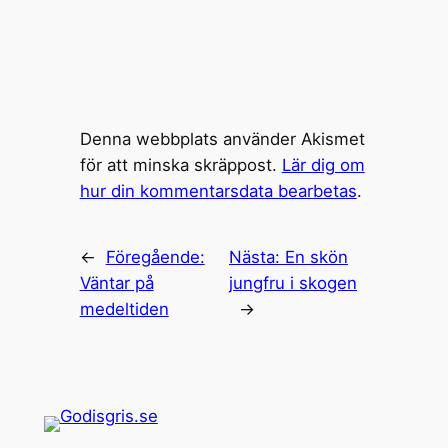
Denna webbplats använder Akismet
för att minska skräppost.
Lär dig om
hur din kommentarsdata bearbetas
.
←
Föregående:
Nästa:
En skön
Väntar på
jungfru i skogen
medeltiden
→