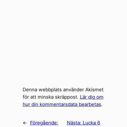
Denna webbplats använder Akismet
för att minska skräppost.
Lär dig om
hur din kommentarsdata bearbetas
.
←
Föregående:
Nästa:
Lucka 6