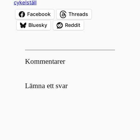
cykelställ
Facebook
Threads
Bluesky
Reddit
Kommentarer
Lämna ett svar