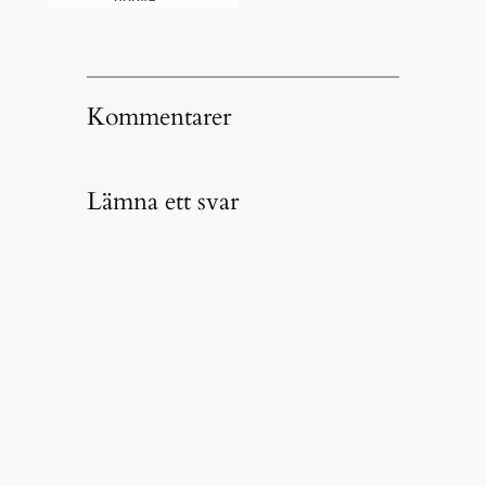
Kommentarer
Lämna ett svar