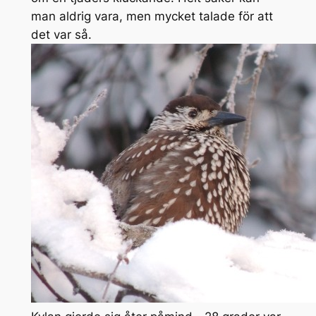
man aldrig vara, men mycket talade för att
det var så.