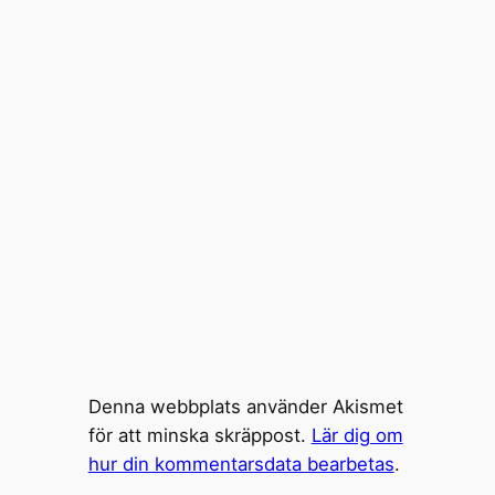
Denna webbplats använder Akismet
för att minska skräppost.
Lär dig om
hur din kommentarsdata bearbetas
.