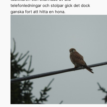
telefonledningar och stolpar gick det dock
ganska fort att hitta en hona.