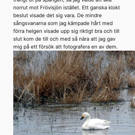
norrut mot Frövisjön istället. Ett ganska klokt
beslut visade det sig vara. De mindre
sångsvanarna som jag kämpade hårt med
förra helgen visade upp sig riktigt bra och till
slut kom de till och med så nära att jag gav
mig på ett försök att fotografera en av dem.