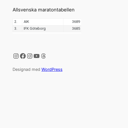
Allsvenska maratontabellen
Instagram
Facebook
Instagram
YouTube
Threads
Designad med
WordPress