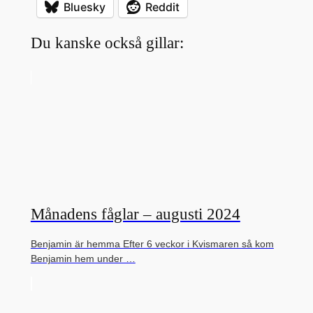
Bluesky
Reddit
Du kanske också gillar:
Månadens fåglar – augusti 2024
Benjamin är hemma Efter 6 veckor i Kvismaren så kom
Benjamin hem under …