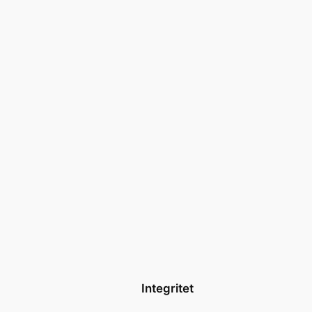
Integritet