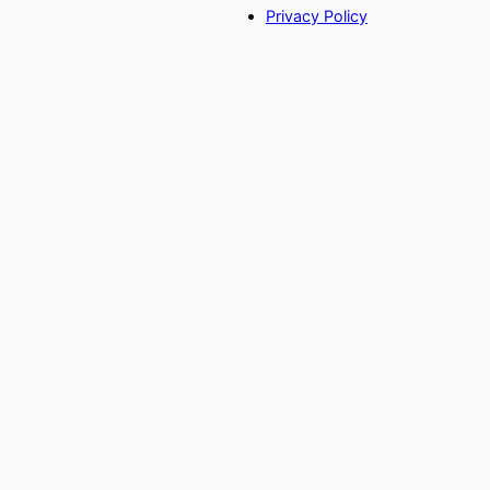
Privacy Policy