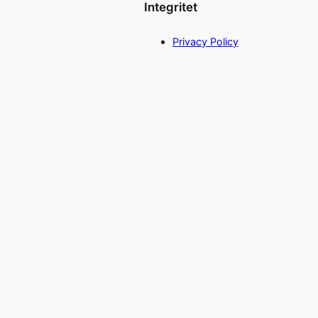
Integritet
Privacy Policy