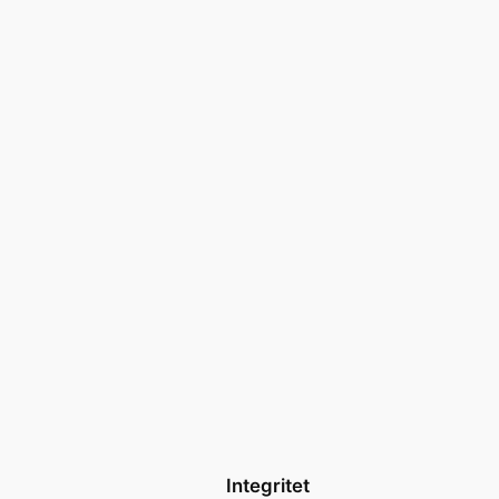
Integritet