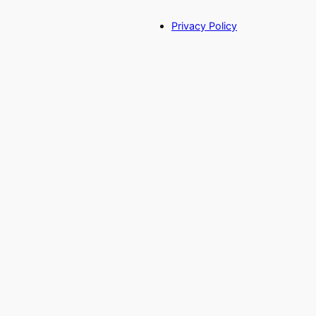
Privacy Policy