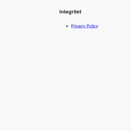
Integritet
Privacy Policy