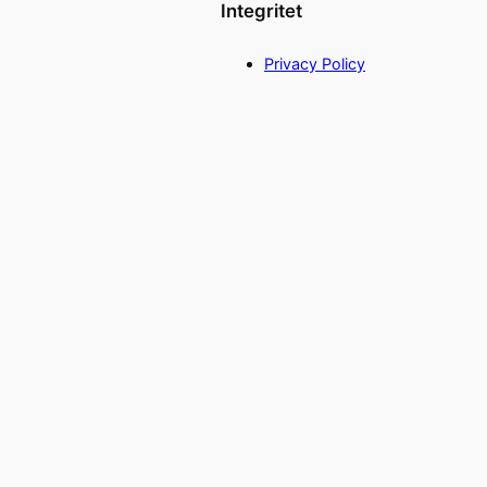
Integritet
Privacy Policy