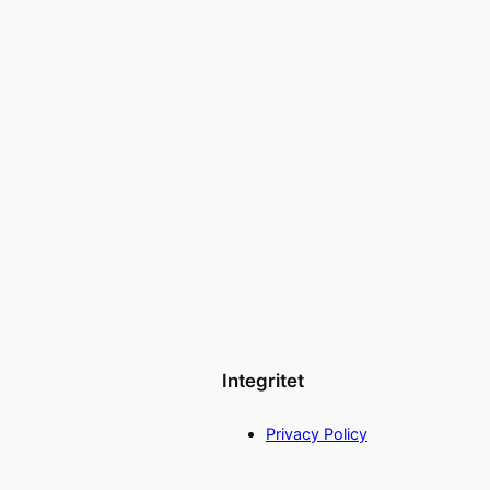
Integritet
Privacy Policy