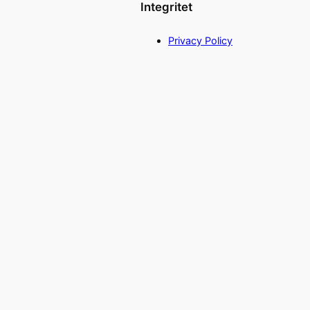
Integritet
Privacy Policy