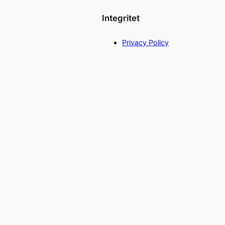
Integritet
Privacy Policy