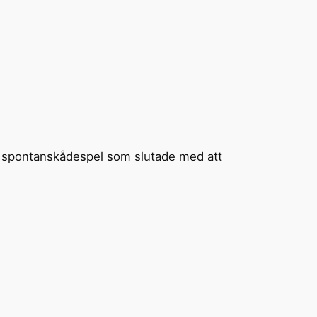
 av spontanskådespel som slutade med att