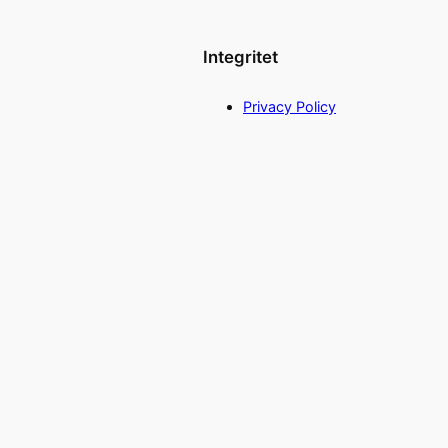
Integritet
Privacy Policy