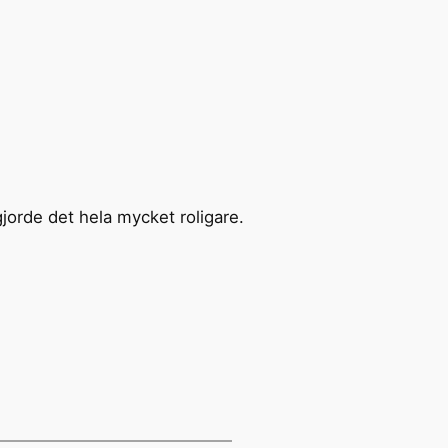
orde det hela mycket roligare.