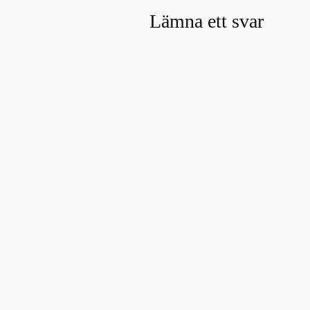
Lämna ett svar