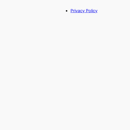
Privacy Policy