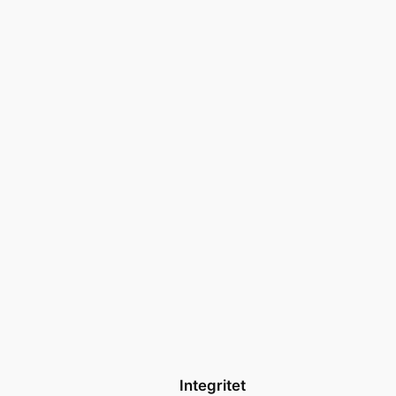
Integritet