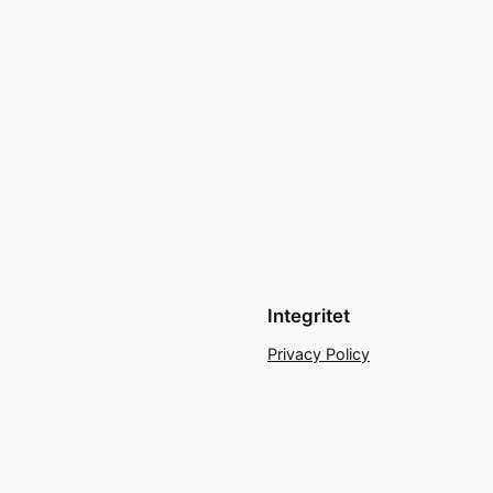
Integritet
Privacy Policy