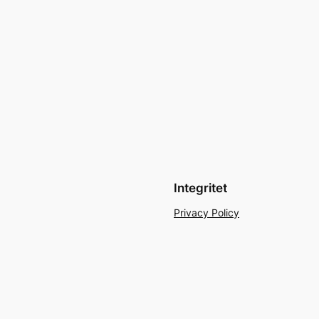
Integritet
Privacy Policy