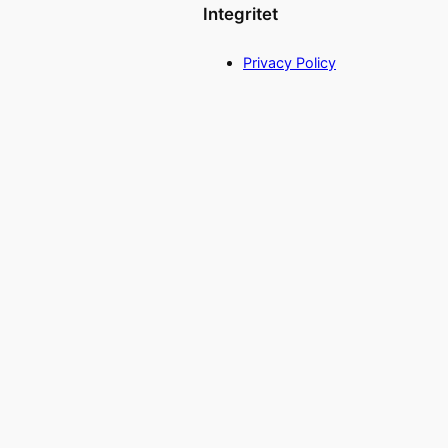
Integritet
Privacy Policy