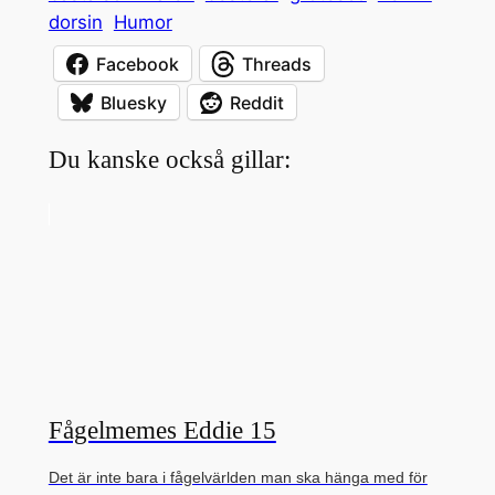
dorsin
Humor
Facebook
Threads
Bluesky
Reddit
Du kanske också gillar:
Fågelmemes Eddie 15
Det är inte bara i fågelvärlden man ska hänga med för