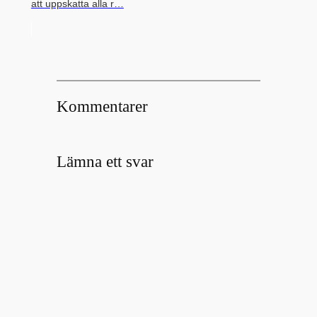
att uppskatta alla r…
Kommentarer
Lämna ett svar