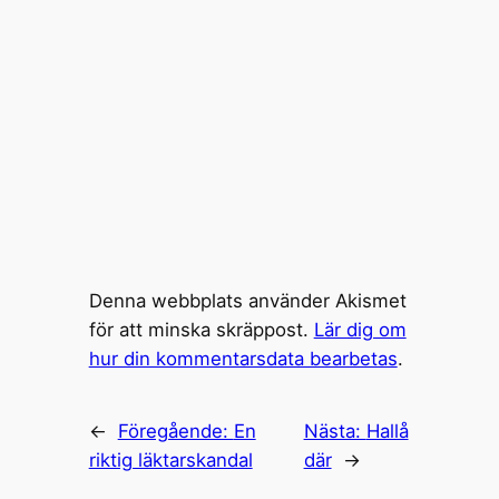
Denna webbplats använder Akismet
för att minska skräppost.
Lär dig om
hur din kommentarsdata bearbetas
.
←
Föregående:
En
Nästa:
Hallå
riktig läktarskandal
där
→