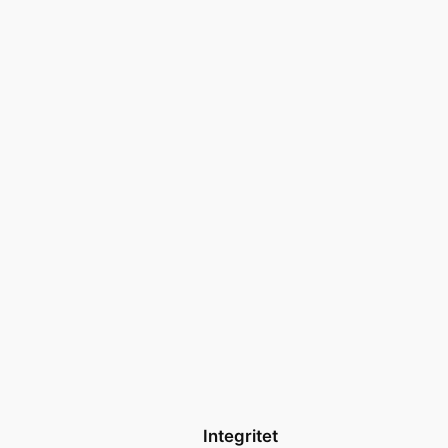
Integritet