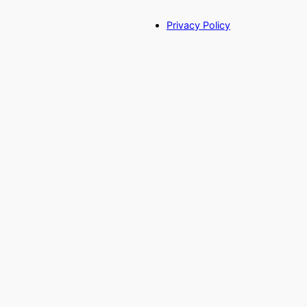
Privacy Policy