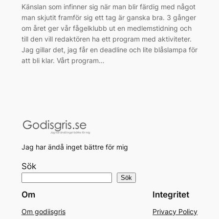
Känslan som infinner sig när man blir färdig med något
man skjutit framför sig ett tag är ganska bra. 3 gånger
om året ger vår fågelklubb ut en medlemstidning och
till den vill redaktören ha ett program med aktiviteter.
Jag gillar det, jag får en deadline och lite blåslampa för
att bli klar. Vårt program…
Jag har ändå inget bättre för mig
Sök
Sök
Om
Integritet
Om godiisgris
Privacy Policy