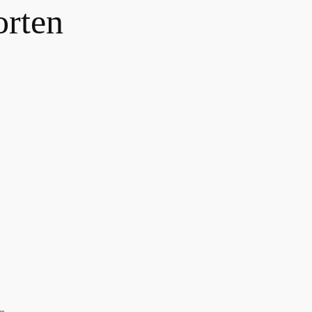
orten