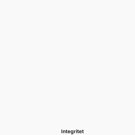
Integritet