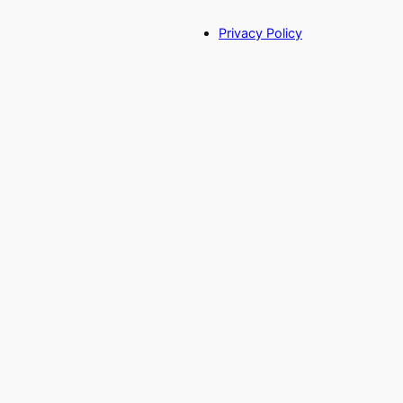
Privacy Policy