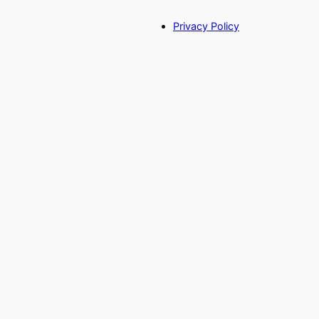
Privacy Policy