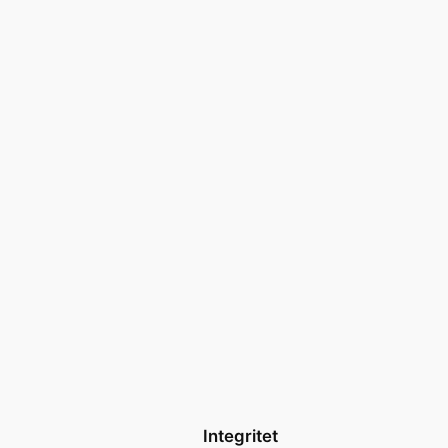
Integritet